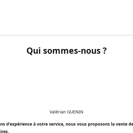
Qui sommes-nous ?
Valérian GUENIN
ns d'expérience à votre service, nous vous proposons la vente de
ires.