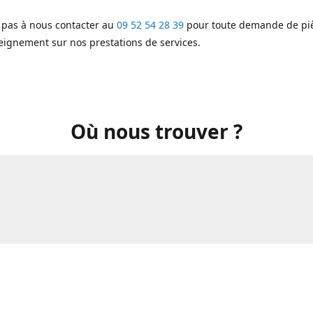
 pas à nous contacter au
09 52 54 28 39
pour toute demande de piè
eignement sur nos prestations de services.
Où nous trouver ?