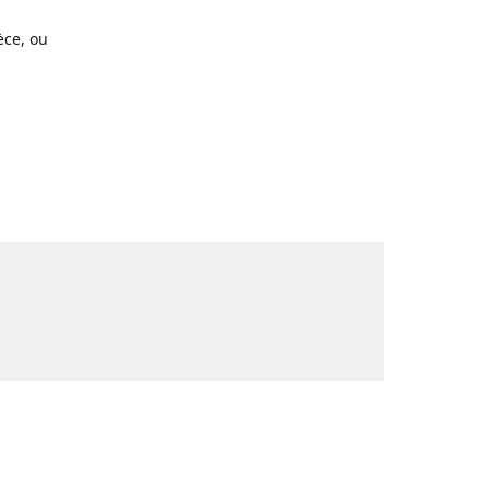
ce, ou