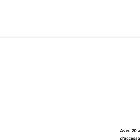
Avec 20 a
d'accesso