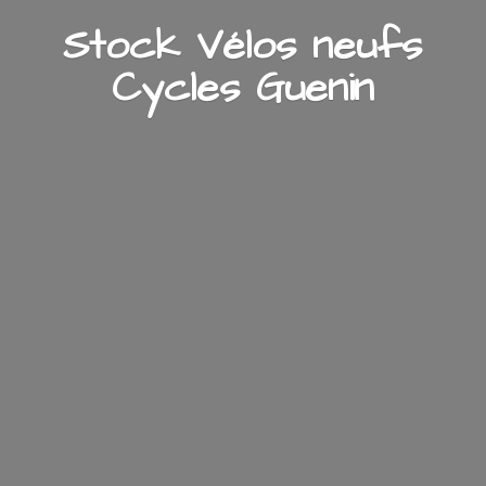
Stock Vélos neufs
Cycles Guenin