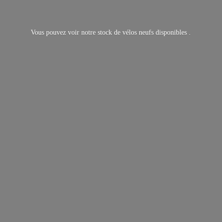
Vous pouvez voir notre stock de vélos neufs
disponibles .