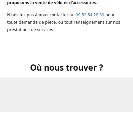
proposons la vente de vélo et d'accessoires.
N'hésitez pas à nous contacter au
09 52 54 28 39
pour
toute demande de pièce, ou tout renseignement sur nos
prestations de services.
Où nous trouver ?