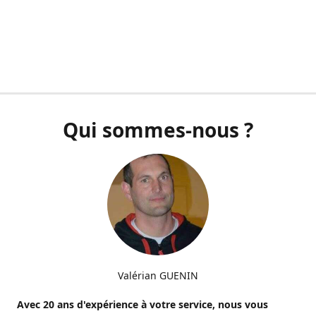
Qui sommes-nous ?
Valérian GUENIN
Avec 20 ans d'expérience à votre service, nous vous