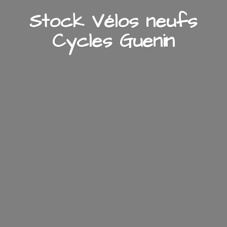
Stock Vélos neufs
Cycles Guenin