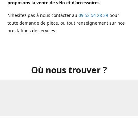
proposons la vente de vélo et d'accessoires.
N'hésitez pas à nous contacter au
09 52 54 28 39
pour
toute demande de pièce, ou tout renseignement sur nos
prestations de services.
Où nous trouver ?