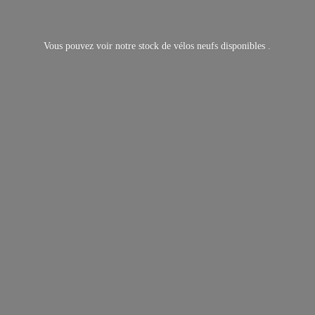
Vous pouvez voir notre stock de vélos neufs
disponibles .