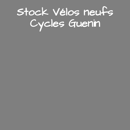
Stock Vélos neufs
Cycles Guenin