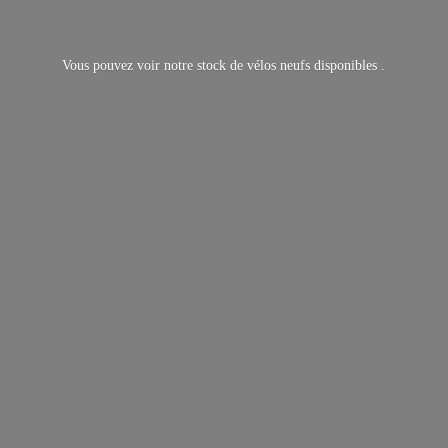
Vous pouvez voir notre stock de vélos neufs
disponibles .