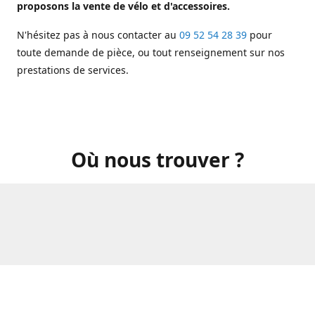
proposons la vente de vélo et d'accessoires.
N'hésitez pas à nous contacter au
09 52 54 28 39
pour
toute demande de pièce, ou tout renseignement sur nos
prestations de services.
Où nous trouver ?