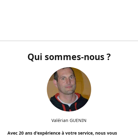
Qui sommes-nous ?
Valérian GUENIN
Avec 20 ans d'expérience à votre service, nous vous