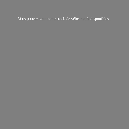
Vous pouvez voir notre stock de vélos neufs
disponibles .