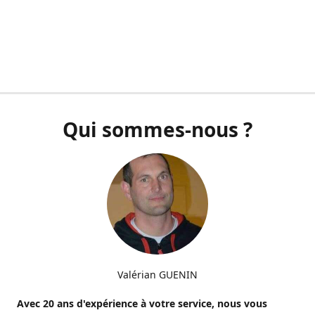
Qui sommes-nous ?
Valérian GUENIN
Avec 20 ans d'expérience à votre service, nous vous