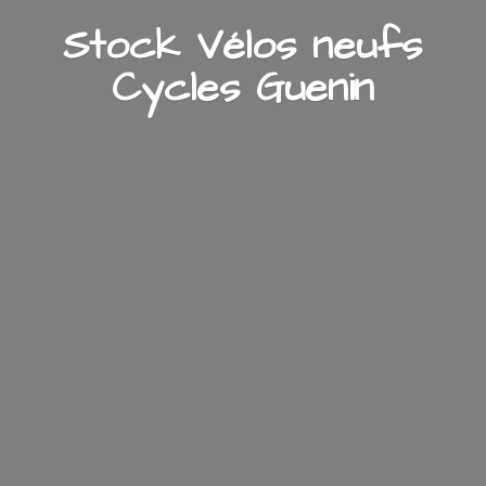
Stock Vélos neufs
Cycles Guenin