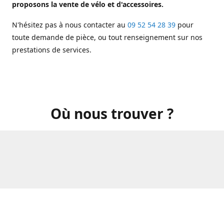
proposons la vente de vélo et d'accessoires.
N'hésitez pas à nous contacter au
09 52 54 28 39
pour
toute demande de pièce, ou tout renseignement sur nos
prestations de services.
Où nous trouver ?