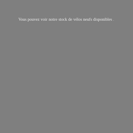
Vous pouvez voir notre stock de vélos neufs
disponibles .