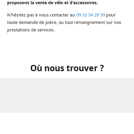
proposons la vente de vélo et d'accessoires.
N'hésitez pas à nous contacter au
09 52 54 28 39
pour
toute demande de pièce, ou tout renseignement sur nos
prestations de services.
Où nous trouver ?