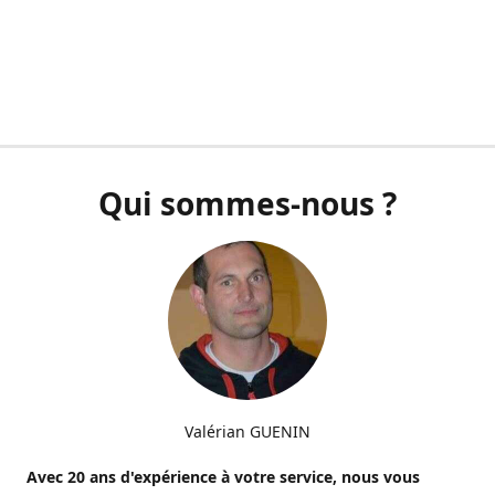
Qui sommes-nous ?
Valérian GUENIN
Avec 20 ans d'expérience à votre service, nous vous