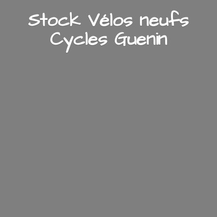
Stock Vélos neufs
Cycles Guenin