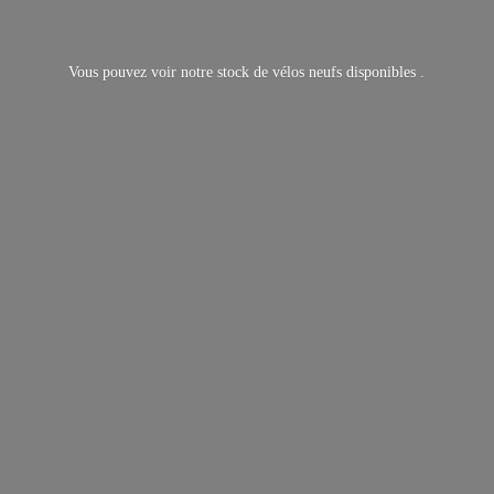
Vous pouvez voir notre stock de vélos neufs
disponibles .