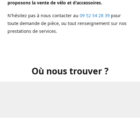
proposons la vente de vélo et d'accessoires.
N'hésitez pas à nous contacter au
09 52 54 28 39
pour
toute demande de pièce, ou tout renseignement sur nos
prestations de services.
Où nous trouver ?