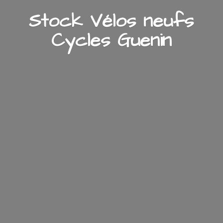
Stock Vélos neufs
Cycles Guenin