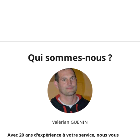
Qui sommes-nous ?
Valérian GUENIN
Avec 20 ans d'expérience à votre service, nous vous