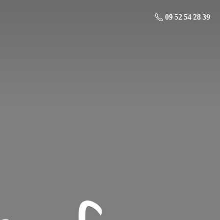
09 52 54 28 39