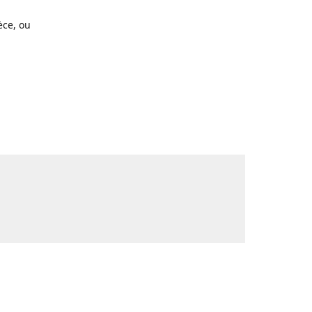
ce, ou