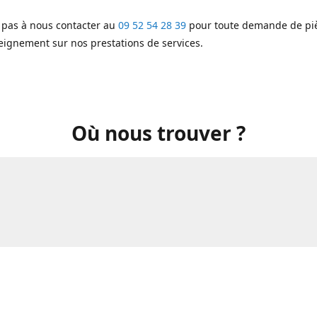
 pas à nous contacter au
09 52 54 28 39
pour toute demande de piè
eignement sur nos prestations de services.
Où nous trouver ?