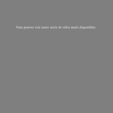
Vous pouvez voir notre stock de vélos neufs
disponibles .