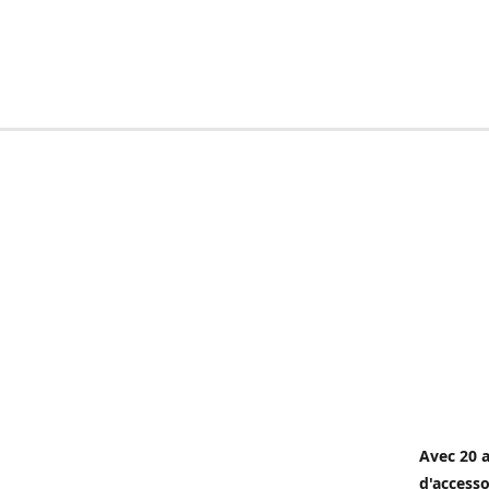
Avec 20 a
d'accesso