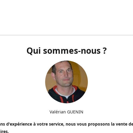
Qui sommes-nous ?
Valérian GUENIN
ns d'expérience à votre service, nous vous proposons la vente de
ires.