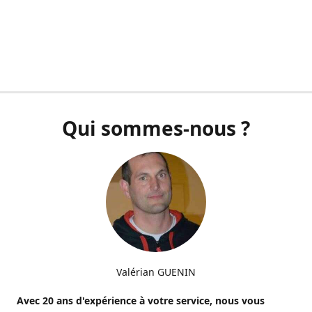
Qui sommes-nous ?
Valérian GUENIN
Avec 20 ans d'expérience à votre service, nous vous