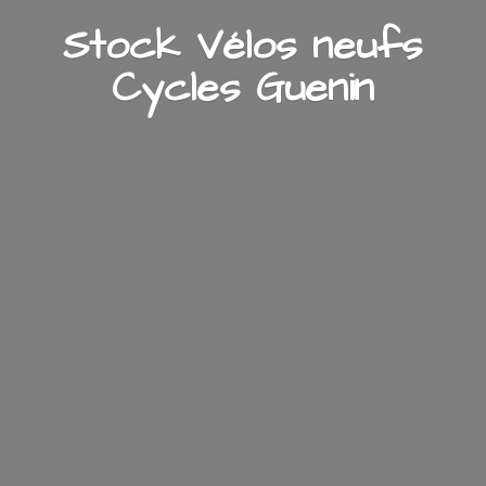
Stock Vélos neufs
Cycles Guenin