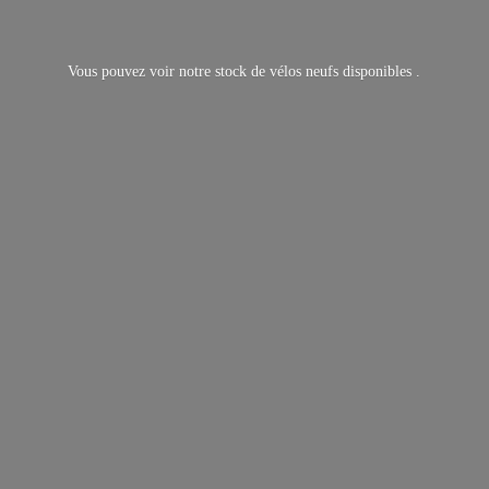
Vous pouvez voir notre stock de vélos neufs
disponibles .