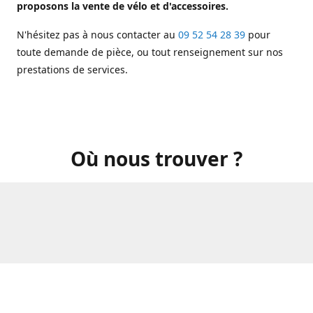
proposons la vente de vélo et d'accessoires.
N'hésitez pas à nous contacter au
09 52 54 28 39
pour
toute demande de pièce, ou tout renseignement sur nos
prestations de services.
Où nous trouver ?