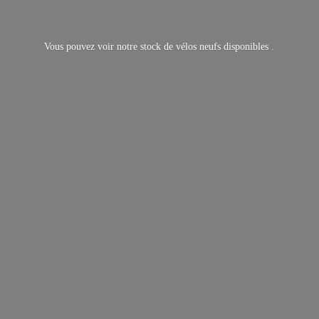
Vous pouvez voir notre stock de vélos neufs
disponibles .