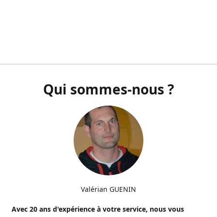
Qui sommes-nous ?
Valérian GUENIN
Avec 20 ans d'expérience à votre service, nous vous