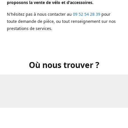
proposons la vente de vélo et d'accessoires.
N'hésitez pas à nous contacter au
09 52 54 28 39
pour
toute demande de pièce, ou tout renseignement sur nos
prestations de services.
Où nous trouver ?