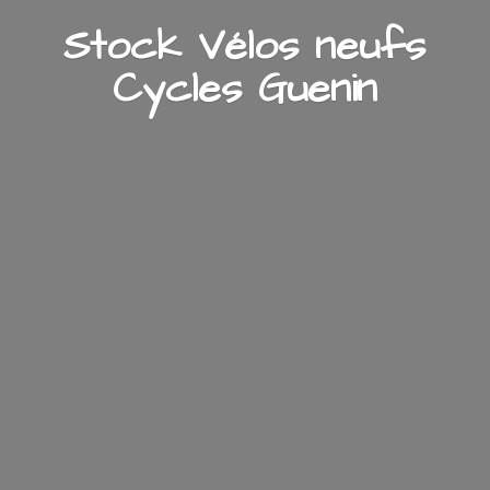
Stock Vélos neufs
Cycles Guenin