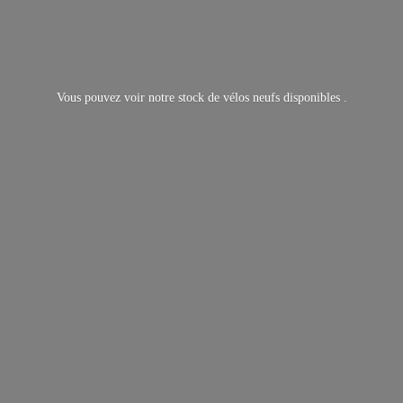
Vous pouvez voir notre stock de vélos neufs
disponibles .