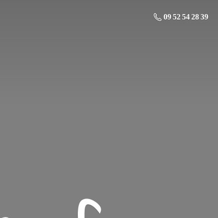
09 52 54 28 39