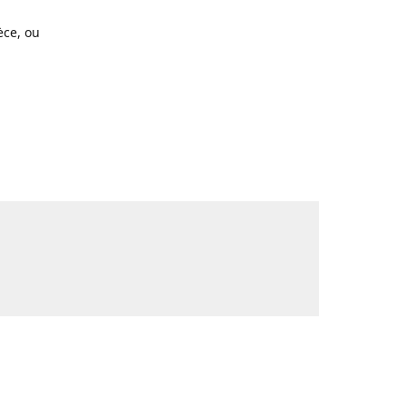
ce, ou