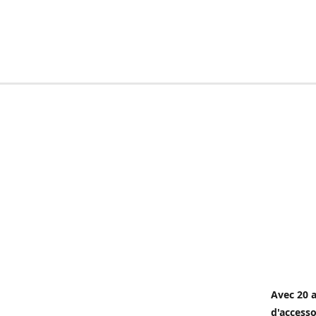
Avec 20 a
d'accesso