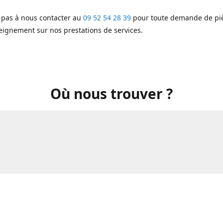
 pas à nous contacter au
09 52 54 28 39
pour toute demande de piè
eignement sur nos prestations de services.
Où nous trouver ?