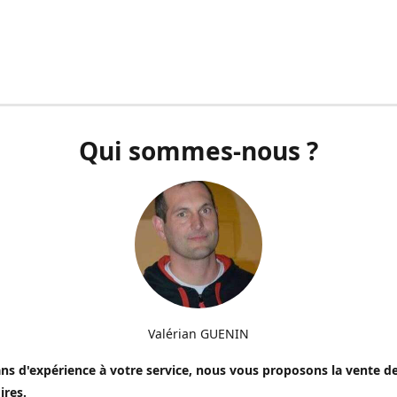
Qui sommes-nous ?
Valérian GUENIN
ns d'expérience à votre service, nous vous proposons la vente de
ires.