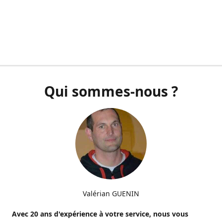
Qui sommes-nous ?
Valérian GUENIN
Avec 20 ans d'expérience à votre service, nous vous