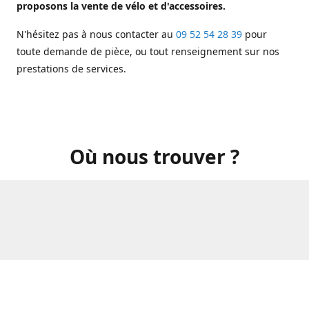
proposons la vente de vélo et d'accessoires.
N'hésitez pas à nous contacter au
09 52 54 28 39
pour
toute demande de pièce, ou tout renseignement sur nos
prestations de services.
Où nous trouver ?