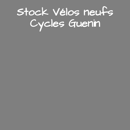
Stock Vélos neufs
Cycles Guenin