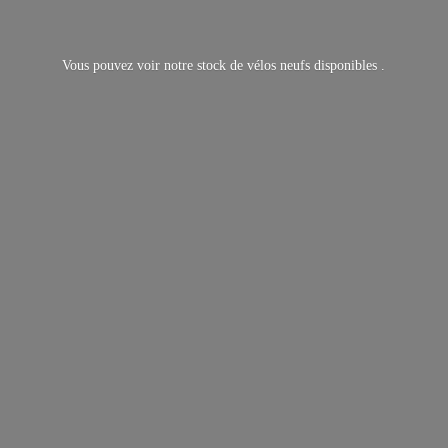
Vous pouvez voir notre stock de vélos neufs
disponibles .