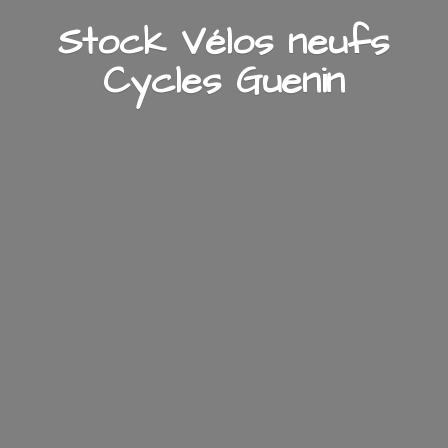
Stock Vélos neufs
Cycles Guenin