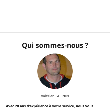
Qui sommes-nous ?
Valérian GUENIN
Avec 20 ans d'expérience à votre service, nous vous