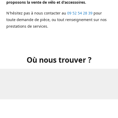
proposons la vente de vélo et d'accessoires.
N'hésitez pas à nous contacter au
09 52 54 28 39
pour
toute demande de pièce, ou tout renseignement sur nos
prestations de services.
Où nous trouver ?