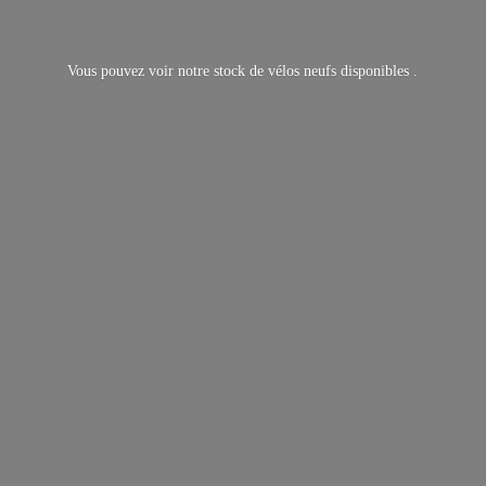
Vous pouvez voir notre stock de vélos neufs
disponibles .