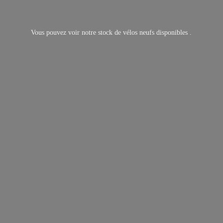
Vous pouvez voir notre stock de vélos neufs
disponibles .