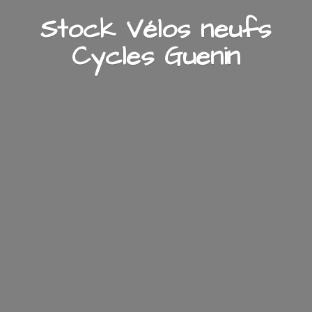
Stock Vélos neufs
Cycles Guenin