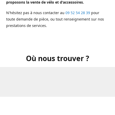
proposons la vente de vélo et d'accessoires.
N'hésitez pas à nous contacter au
09 52 54 28 39
pour
toute demande de pièce, ou tout renseignement sur nos
prestations de services.
Où nous trouver ?