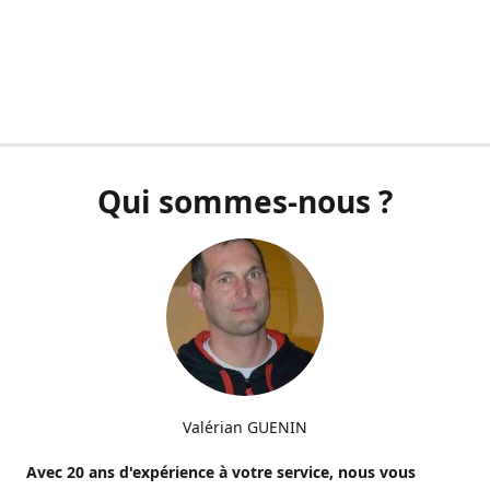
Qui sommes-nous ?
Valérian GUENIN
Avec 20 ans d'expérience à votre service, nous vous